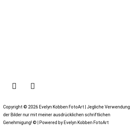
Copyright © 2026 Evelyn Kobben FotoArt | Jegliche Verwendung
der Bilder nur mit meiner ausdrücklichen schriftlichen
Genehmigung! © | Powered by Evelyn Kobben FotoArt