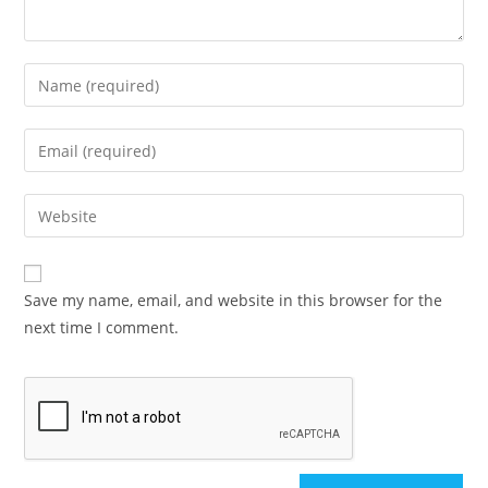
Save my name, email, and website in this browser for the
next time I comment.