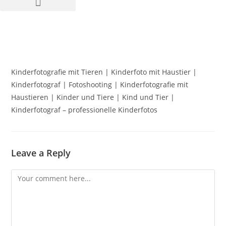
Kinderfotografie mit Tieren | Kinderfoto mit Haustier |
Kinderfotograf | Fotoshooting | Kinderfotografie mit
Haustieren | Kinder und Tiere | Kind und Tier |
Kinderfotograf – professionelle Kinderfotos
Leave a Reply