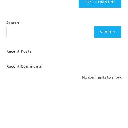
Search
SEARCH
Recent Posts
Recent Comments
No comments to show.