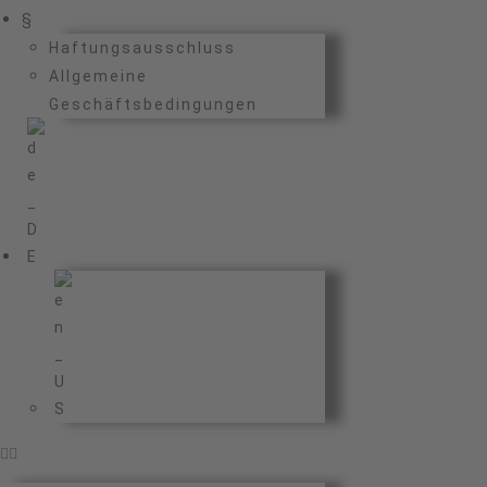
§
Haftungsausschluss
Allgemeine
Geschäftsbedingungen