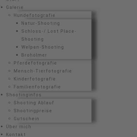
Galerie
Hundefotografie
Natur-Shooting
Schloss-/ Lost Place-
Shooting
Welpen-Shooting
Broholmer
Pferdefotografie
Mensch-Tierfotografie
Kinderfotografie
Familienfotografie
Shootinginfos
Shooting Ablauf
Shootingpreise
Gutschein
Über mich
Kontakt