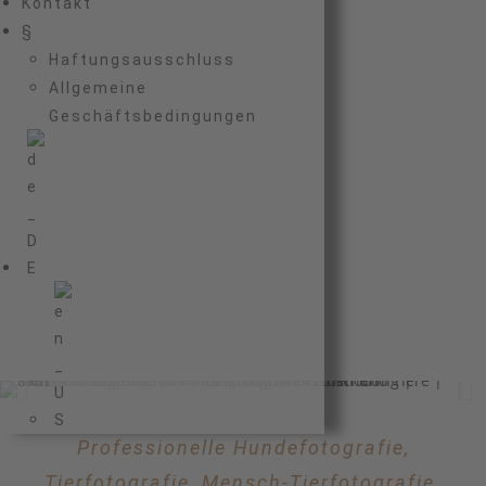
Kontakt
§
Haftungsausschluss
Allgemeine
Geschäftsbedingungen
Professionelle Hundefotografie,
Tierfotografie, Mensch-Tierfotografie.