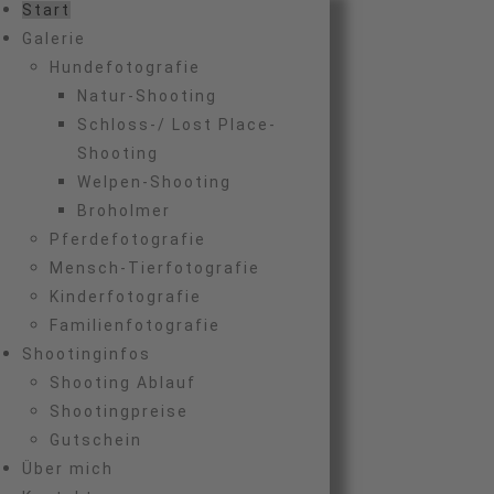
Start
Galerie
Hundefotografie
Natur-Shooting
Schloss-/ Lost Place-
Shooting
Welpen-Shooting
Broholmer
Pferdefotografie
Mensch-Tierfotografie
Kinderfotografie
Familienfotografie
Shootinginfos
Shooting Ablauf
Shootingpreise
Gutschein
Über mich