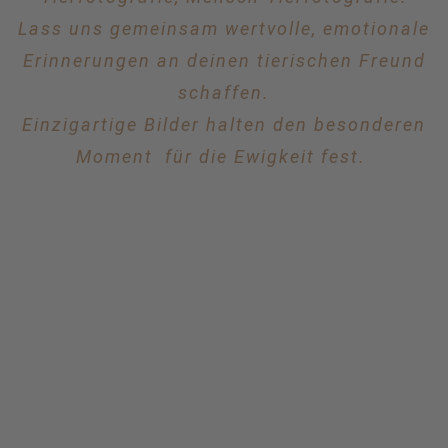
Lass uns gemeinsam wertvolle, emotionale
Erinnerungen an deinen tierischen Freund
schaffen.
Einzigartige Bilder halten den besonderen
Moment für die Ewigkeit fest.