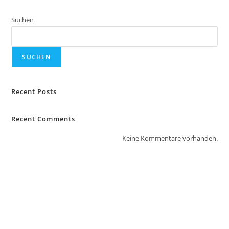
Suchen
SUCHEN
Recent Posts
Recent Comments
Keine Kommentare vorhanden.