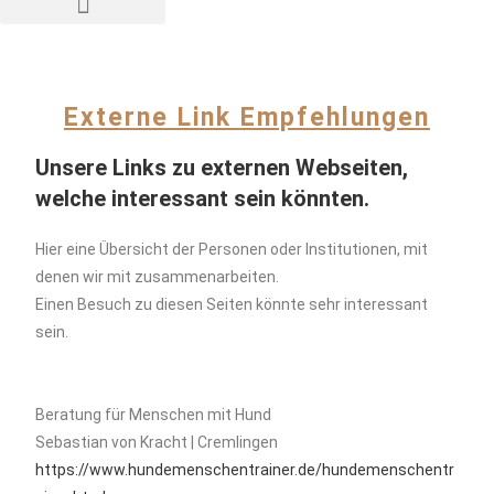
Externe Link Empfehlungen
Unsere Links zu externen Webseiten,
welche interessant sein könnten.
Hier eine Übersicht der Personen oder Institutionen, mit
denen wir mit zusammenarbeiten.
Einen Besuch zu diesen Seiten könnte sehr interessant
sein.
Beratung für Menschen mit Hund
Sebastian von Kracht | Cremlingen
https://www.hundemenschentrainer.de/hundemenschentr