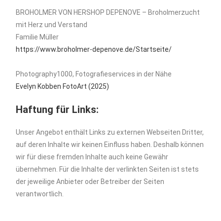
BROHOLMER VON HERSHOP DEPENOVE – Broholmerzucht
mit Herz und Verstand
Familie Müller
https://www.broholmer-depenove.de/Startseite/
Photography1000, Fotografieservices in der Nähe
Evelyn Kobben FotoArt (2025)
Haftung für Links:
Unser Angebot enthält Links zu externen Webseiten Dritter,
auf deren Inhalte wir keinen Einfluss haben. Deshalb können
wir für diese fremden Inhalte auch keine Gewähr
übernehmen. Für die Inhalte der verlinkten Seiten ist stets
der jeweilige Anbieter oder Betreiber der Seiten
verantwortlich.