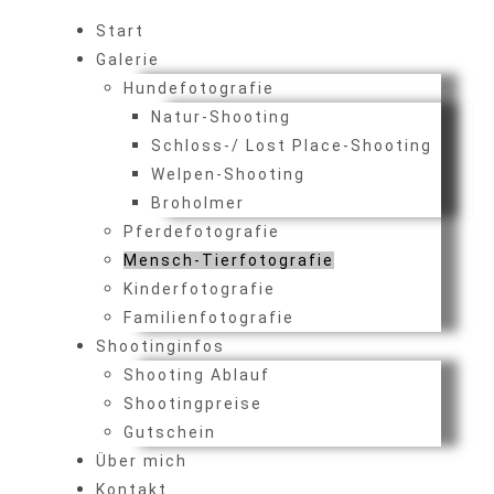
Start
Galerie
Hundefotografie
Natur-Shooting
Schloss-/ Lost Place-Shooting
Welpen-Shooting
Broholmer
Pferdefotografie
Mensch-Tierfotografie
Kinderfotografie
Familienfotografie
Shootinginfos
Shooting Ablauf
Shootingpreise
Gutschein
Über mich
Kontakt