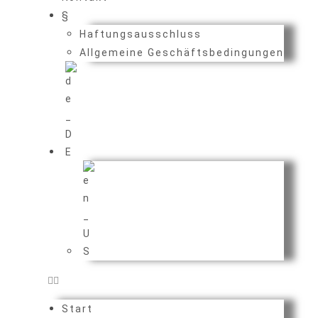
§
Haftungsausschluss
Allgemeine Geschäftsbedingungen
Start