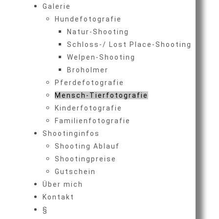
Galerie
Hundefotografie
Natur-Shooting
Schloss-/ Lost Place-Shooting
Welpen-Shooting
Broholmer
Pferdefotografie
Mensch-Tierfotografie
Kinderfotografie
Familienfotografie
Shootinginfos
Shooting Ablauf
Shootingpreise
Gutschein
Über mich
Kontakt
§