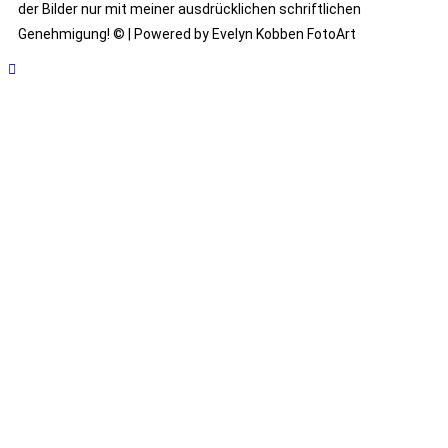
der Bilder nur mit meiner ausdrücklichen schriftlichen
Genehmigung! © | Powered by Evelyn Kobben FotoArt