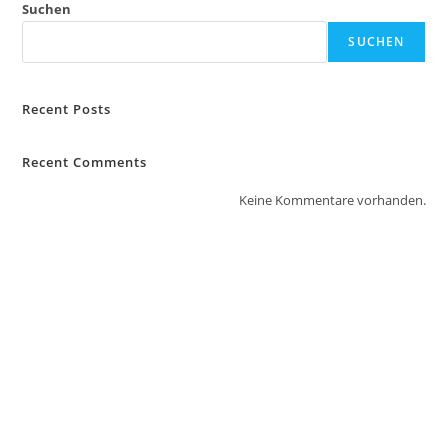
Suchen
SUCHEN
Recent Posts
Recent Comments
Keine Kommentare vorhanden.