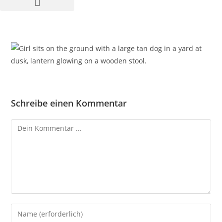
Schreibe einen Kommentar