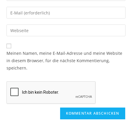
Meinen Namen, meine E-Mail-Adresse und meine Website
in diesem Browser, für die nächste Kommentierung,
speichern.