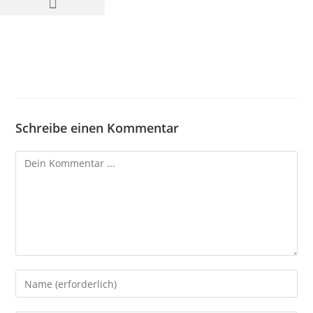
Schreibe einen Kommentar