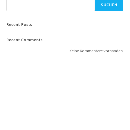
SUCHEN
Recent Posts
Recent Comments
Keine Kommentare vorhanden.