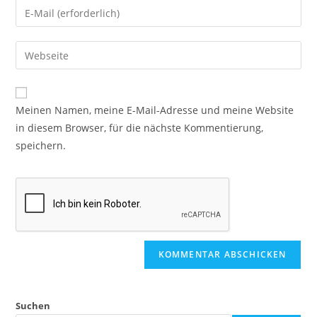
Meinen Namen, meine E-Mail-Adresse und meine Website
in diesem Browser, für die nächste Kommentierung,
speichern.
Suchen