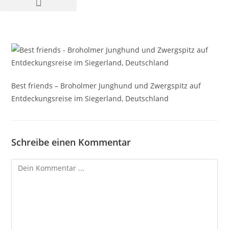
Best friends – Broholmer Junghund und Zwergspitz auf
Entdeckungsreise im Siegerland, Deutschland
Schreibe einen Kommentar