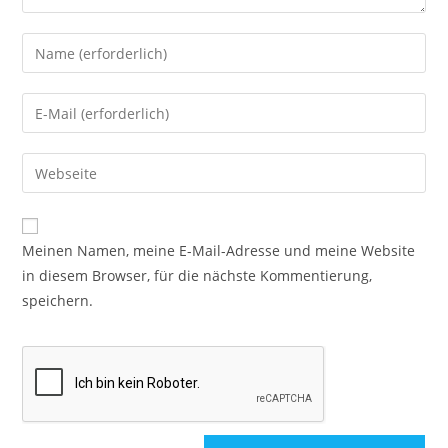
Meinen Namen, meine E-Mail-Adresse und meine Website
in diesem Browser, für die nächste Kommentierung,
speichern.