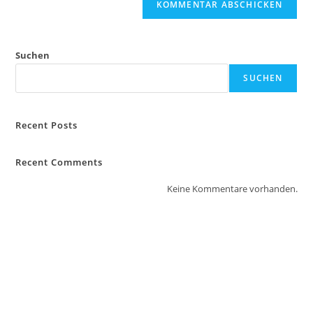
Suchen
SUCHEN
Recent Posts
Recent Comments
Keine Kommentare vorhanden.