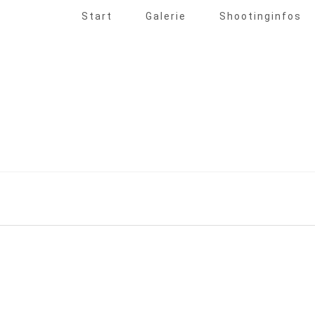
Start
Galerie
Shootinginfos