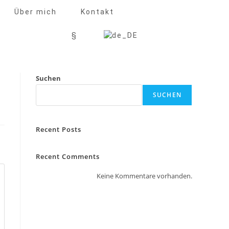
Über mich
Kontakt
§
Suchen
SUCHEN
Recent Posts
Recent Comments
Keine Kommentare vorhanden.