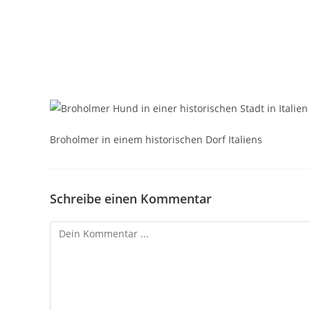
Broholmer in einem historischen Dorf Italiens
Schreibe einen Kommentar