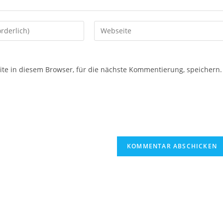
e in diesem Browser, für die nächste Kommentierung, speichern.