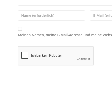
Meinen Namen, meine E-Mail-Adresse und meine Websit