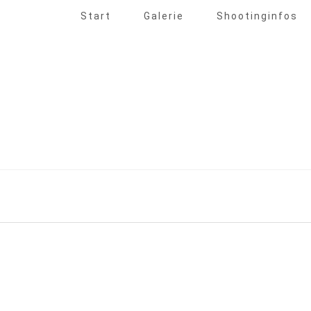
Start
Galerie
Shootinginfos