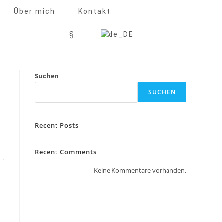
Über mich
Kontakt
§
Suchen
SUCHEN
Recent Posts
Recent Comments
Keine Kommentare vorhanden.