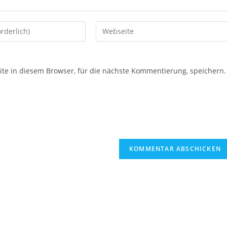
e in diesem Browser, für die nächste Kommentierung, speichern.