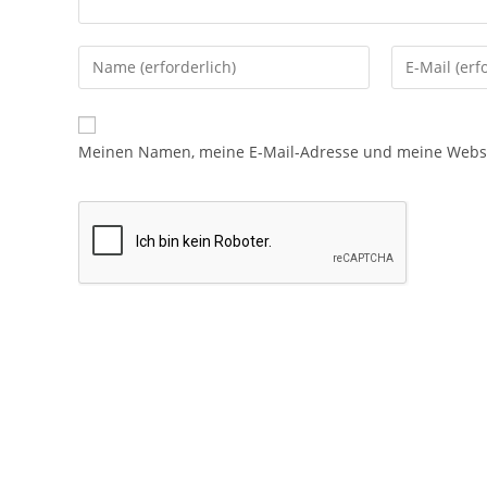
Meinen Namen, meine E-Mail-Adresse und meine Websit