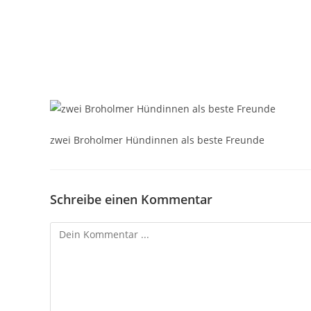
zwei Broholmer Hündinnen als beste Freunde
Schreibe einen Kommentar