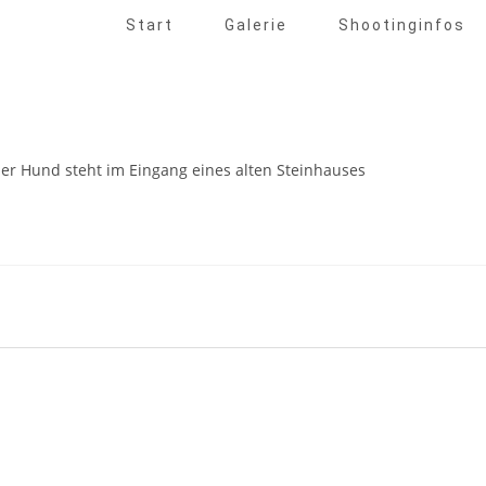
Start
Galerie
Shootinginfos