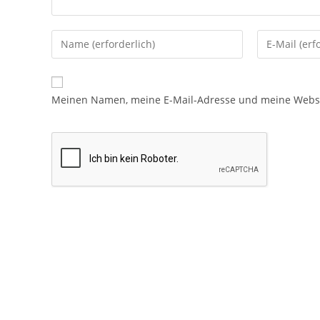
Meinen Namen, meine E-Mail-Adresse und meine Websit