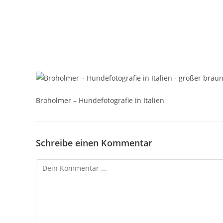
Broholmer – Hundefotografie in Italien
Schreibe einen Kommentar