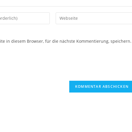
e in diesem Browser, für die nächste Kommentierung, speichern.