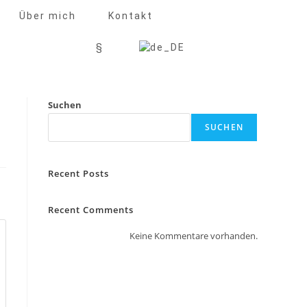
Über mich
Kontakt
§
Suchen
SUCHEN
Recent Posts
Recent Comments
Keine Kommentare vorhanden.