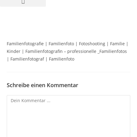
Familienfotografie | Familienfoto | Fotoshooting | Familie |
Kinder | Familienfotografin – professionelle _Familienfotos
| Familienfotograf | Familienfoto
Schreibe einen Kommentar