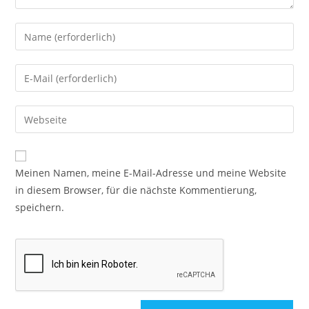
Meinen Namen, meine E-Mail-Adresse und meine Website
in diesem Browser, für die nächste Kommentierung,
speichern.