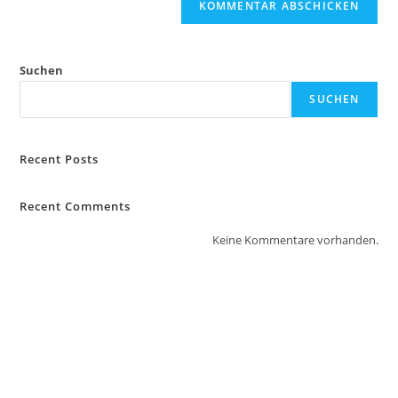
Suchen
SUCHEN
Recent Posts
Recent Comments
Keine Kommentare vorhanden.