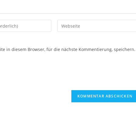
e in diesem Browser, für die nächste Kommentierung, speichern.