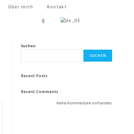
Über mich
Kontakt
§
Suchen
SUCHEN
Recent Posts
Recent Comments
Keine Kommentare vorhanden.