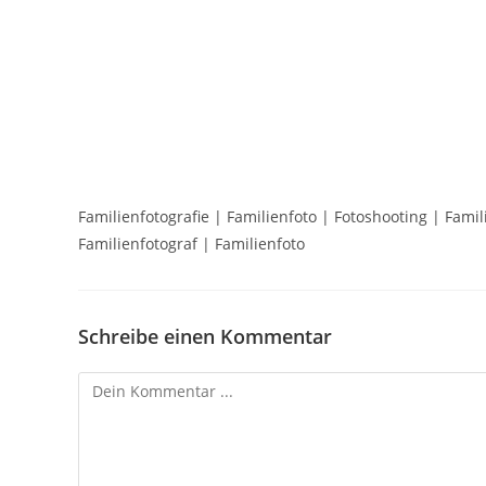
Familienfotografie | Familienfoto | Fotoshooting | Famil
Familienfotograf | Familienfoto
Schreibe einen Kommentar