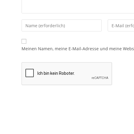
Meinen Namen, meine E-Mail-Adresse und meine Websit