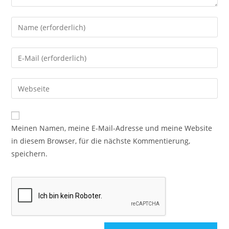
Meinen Namen, meine E-Mail-Adresse und meine Website
in diesem Browser, für die nächste Kommentierung,
speichern.