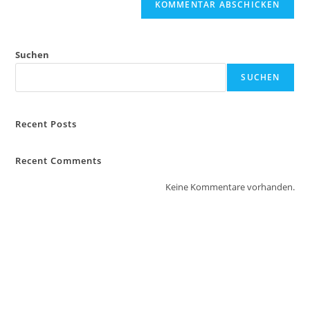
Suchen
SUCHEN
Recent Posts
Recent Comments
Keine Kommentare vorhanden.