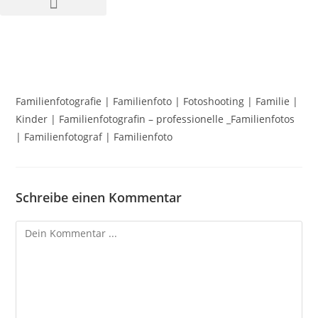
Familienfotografie | Familienfoto | Fotoshooting | Familie |
Kinder | Familienfotografin – professionelle _Familienfotos
| Familienfotograf | Familienfoto
Schreibe einen Kommentar