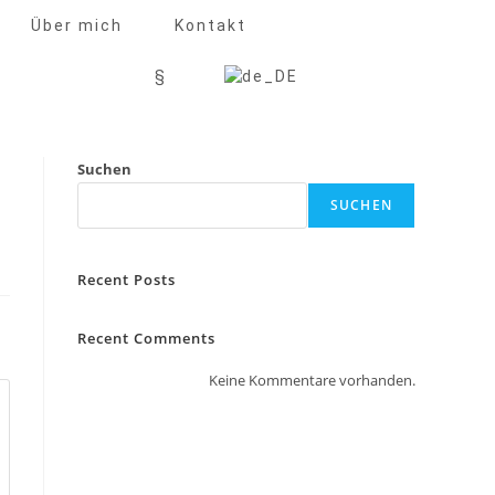
Über mich
Kontakt
§
Suchen
SUCHEN
Recent Posts
Recent Comments
Keine Kommentare vorhanden.