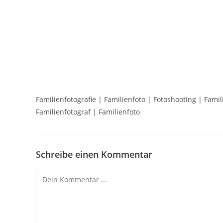
Familienfotografie | Familienfoto | Fotoshooting | Famil
Familienfotograf | Familienfoto
Schreibe einen Kommentar