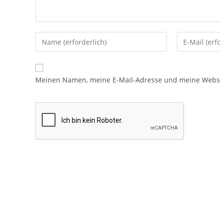
Meinen Namen, meine E-Mail-Adresse und meine Websit