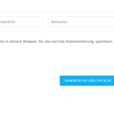
e in diesem Browser, für die nächste Kommentierung, speichern.