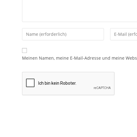
Meinen Namen, meine E-Mail-Adresse und meine Websit