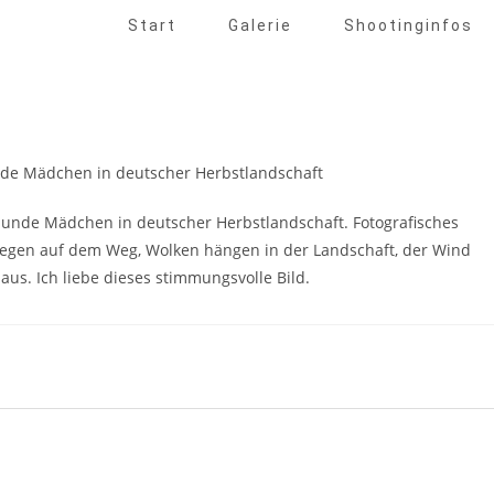
Start
Galerie
Shootinginfos
 Hunde Mädchen in deutscher Herbstlandschaft. Fotografisches
iegen auf dem Weg, Wolken hängen in der Landschaft, der Wind
aus. Ich liebe dieses stimmungsvolle Bild.