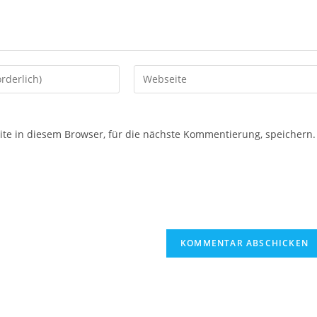
e in diesem Browser, für die nächste Kommentierung, speichern.