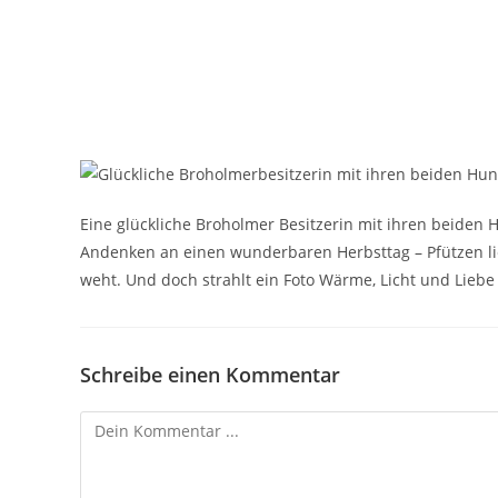
Eine glückliche Broholmer Besitzerin mit ihren beiden
Andenken an einen wunderbaren Herbsttag – Pfützen l
weht. Und doch strahlt ein Foto Wärme, Licht und Liebe 
Schreibe einen Kommentar