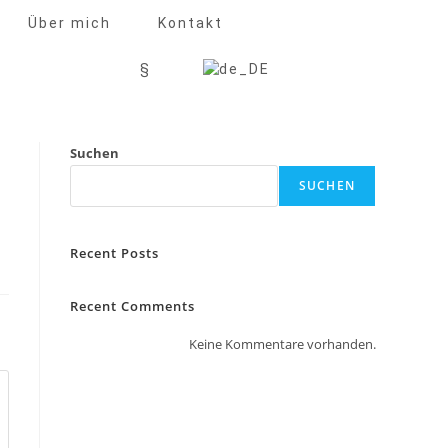
Über mich
Kontakt
§
Suchen
SUCHEN
Recent Posts
Recent Comments
Keine Kommentare vorhanden.