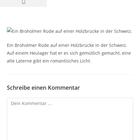
Ein Broholmer Rüde auf einer Holzbrücke in der Schweiz.
Auf einem Heulager hat er es sich gemütlich gemacht, eine
alte Laterne gibt ein romantisches Licht.
Schreibe einen Kommentar