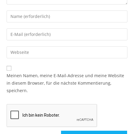
Meinen Namen, meine E-Mail-Adresse und meine Website
in diesem Browser, für die nächste Kommentierung,
speichern.