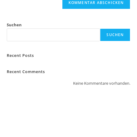
Suchen
SUCHEN
Recent Posts
Recent Comments
Keine Kommentare vorhanden.