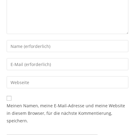
Meinen Namen, meine E-Mail-Adresse und meine Website
in diesem Browser, für die nächste Kommentierung,
speichern.