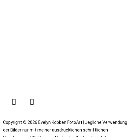
Copyright © 2026 Evelyn Kobben FotoArt | Jegliche Verwendung
der Bilder nur mit meiner ausdrücklichen schriftlichen