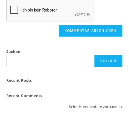
Suchen
SUCHEN
Recent Posts
Recent Comments
Keine Kommentare vorhanden.