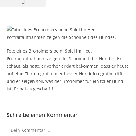
Foto eines Broholmers beim Spiel im Heu.
Portraitaufnahmen zeigen die Schönheit des Hundes. Er
schaut, als hätte er vorher erklärt bekommen, dass er heute
auf eine Tierfotografin oder besser Hundefotografin trifft
und er zeigen soll, was der Broholmer für ein toller Hund
ist. Er hat es geschafft!
Schreibe einen Kommentar