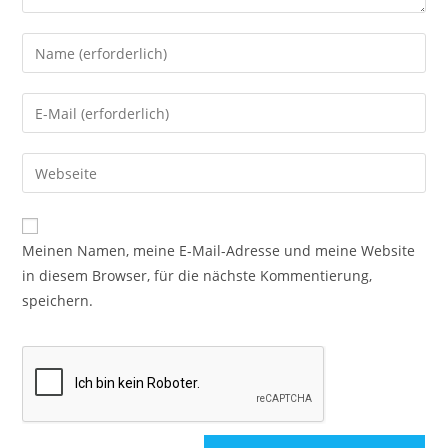
Meinen Namen, meine E-Mail-Adresse und meine Website
in diesem Browser, für die nächste Kommentierung,
speichern.