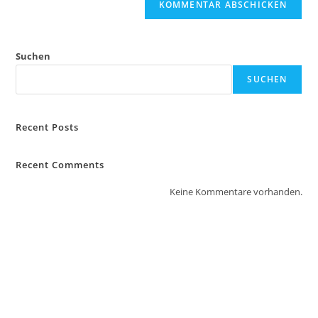
Suchen
SUCHEN
Recent Posts
Recent Comments
Keine Kommentare vorhanden.