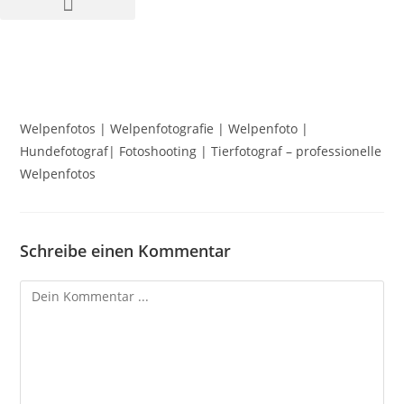
Welpenfotos | Welpenfotografie | Welpenfoto |
Hundefotograf| Fotoshooting | Tierfotograf – professionelle
Welpenfotos
Schreibe einen Kommentar