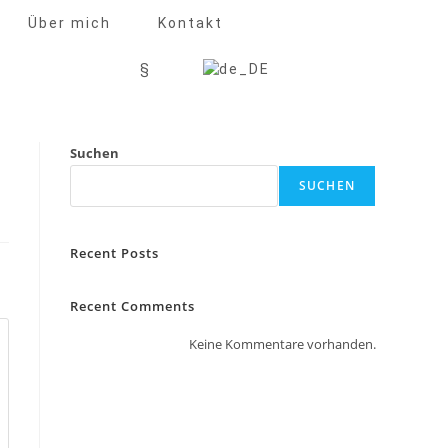
Über mich
Kontakt
§
Suchen
SUCHEN
Recent Posts
Recent Comments
Keine Kommentare vorhanden.