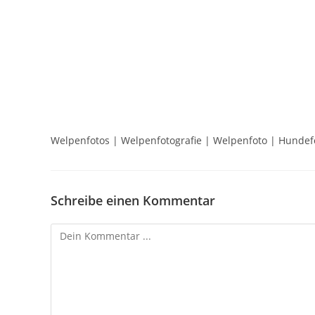
Welpenfotos | Welpenfotografie | Welpenfoto | Hundefot
Schreibe einen Kommentar