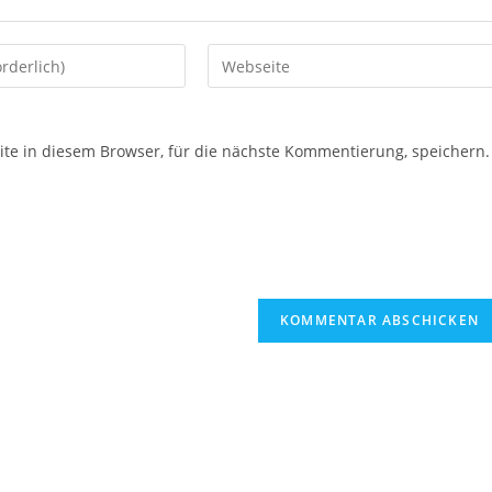
e in diesem Browser, für die nächste Kommentierung, speichern.