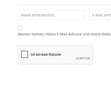
Meinen Namen, meine E-Mail-Adresse und meine Websit