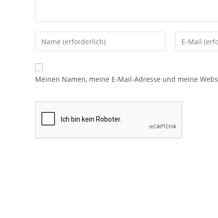
Meinen Namen, meine E-Mail-Adresse und meine Websit