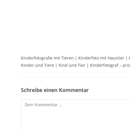
Kinderfotografie mit Tieren | Kinderfoto mit Haustier |
Kinder und Tiere | Kind und Tier | Kinderfotograf – pro
Schreibe einen Kommentar