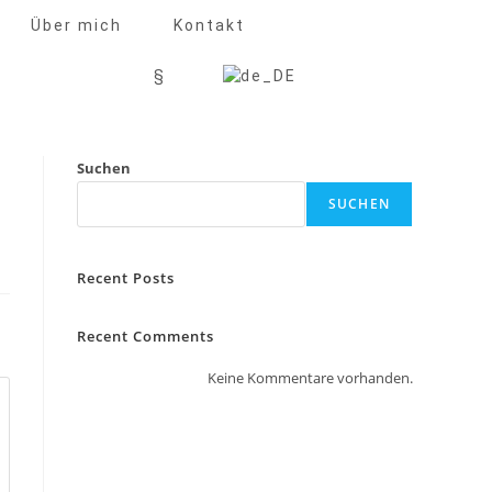
Über mich
Kontakt
§
Suchen
SUCHEN
Recent Posts
Recent Comments
Keine Kommentare vorhanden.