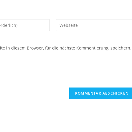
e in diesem Browser, für die nächste Kommentierung, speichern.