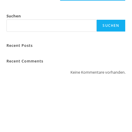
Suchen
SUCHEN
Recent Posts
Recent Comments
Keine Kommentare vorhanden.