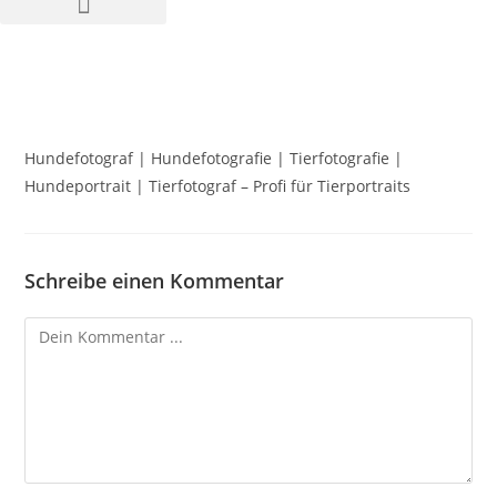
Hundefotograf | Hundefotografie | Tierfotografie |
Hundeportrait | Tierfotograf – Profi für Tierportraits
Schreibe einen Kommentar