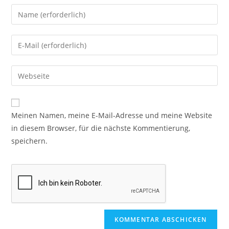
Meinen Namen, meine E-Mail-Adresse und meine Website
in diesem Browser, für die nächste Kommentierung,
speichern.