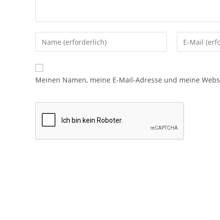
Meinen Namen, meine E-Mail-Adresse und meine Websit