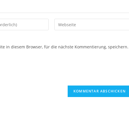
e in diesem Browser, für die nächste Kommentierung, speichern.