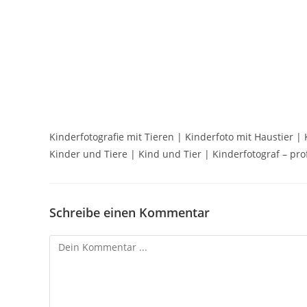
Kinderfotografie mit Tieren | Kinderfoto mit Haustier |
Kinder und Tiere | Kind und Tier | Kinderfotograf – pro
Schreibe einen Kommentar