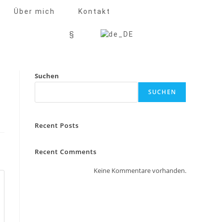
Über mich
Kontakt
§
Suchen
SUCHEN
Recent Posts
Recent Comments
Keine Kommentare vorhanden.