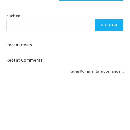
Suchen
SUCHEN
Recent Posts
Recent Comments
Keine Kommentare vorhanden.