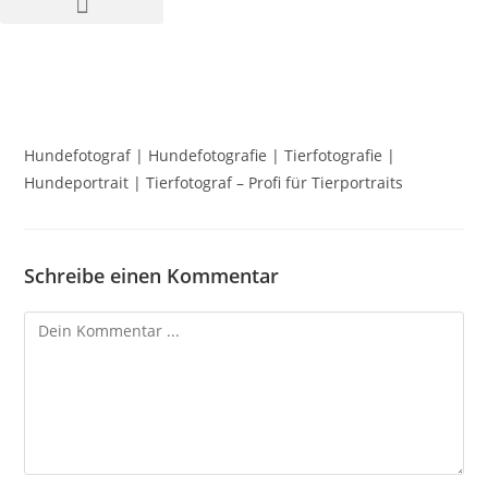
Hundefotograf | Hundefotografie | Tierfotografie |
Hundeportrait | Tierfotograf – Profi für Tierportraits
Schreibe einen Kommentar