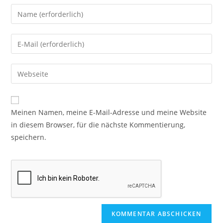
Meinen Namen, meine E-Mail-Adresse und meine Website
in diesem Browser, für die nächste Kommentierung,
speichern.