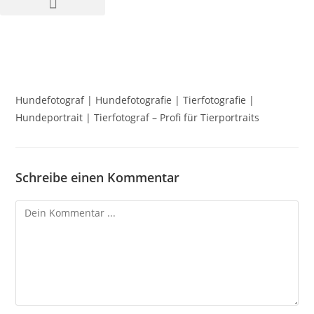
Hundefotograf | Hundefotografie | Tierfotografie |
Hundeportrait | Tierfotograf – Profi für Tierportraits
Schreibe einen Kommentar