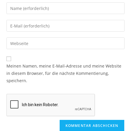
Meinen Namen, meine E-Mail-Adresse und meine Website
in diesem Browser, für die nächste Kommentierung,
speichern.