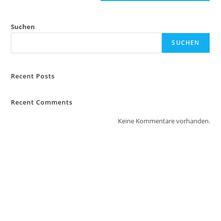
Suchen
SUCHEN
Recent Posts
Recent Comments
Keine Kommentare vorhanden.