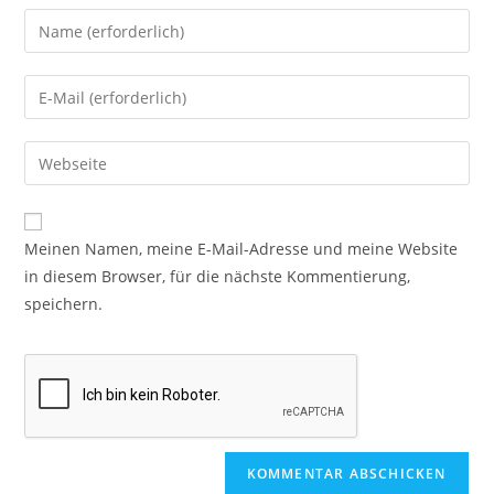
Meinen Namen, meine E-Mail-Adresse und meine Website
in diesem Browser, für die nächste Kommentierung,
speichern.