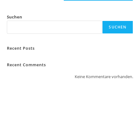
Suchen
SUCHEN
Recent Posts
Recent Comments
Keine Kommentare vorhanden.