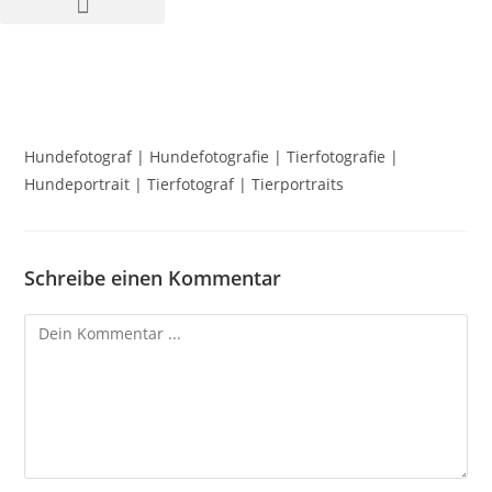
Hundefotograf | Hundefotografie | Tierfotografie |
Hundeportrait | Tierfotograf | Tierportraits
Schreibe einen Kommentar