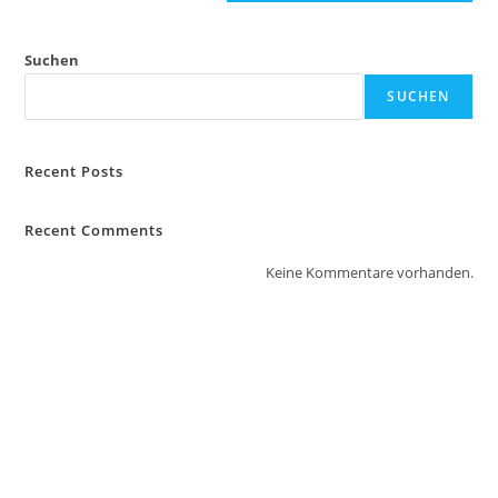
Suchen
SUCHEN
Recent Posts
Recent Comments
Keine Kommentare vorhanden.