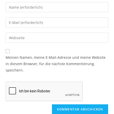
Meinen Namen, meine E-Mail-Adresse und meine Website
in diesem Browser, für die nächste Kommentierung,
speichern.