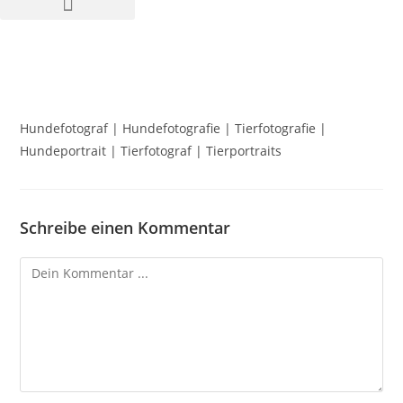
Hundefotograf | Hundefotografie | Tierfotografie |
Hundeportrait | Tierfotograf | Tierportraits
Schreibe einen Kommentar