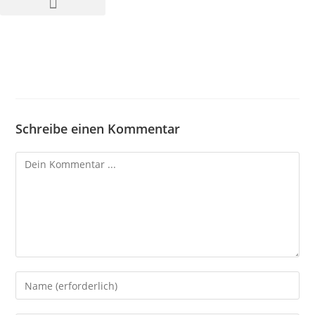
Schreibe einen Kommentar