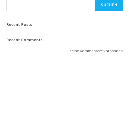
SUCHEN
Recent Posts
Recent Comments
Keine Kommentare vorhanden.