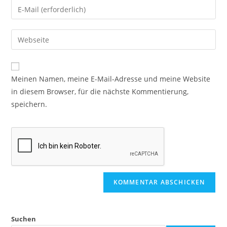
Meinen Namen, meine E-Mail-Adresse und meine Website
in diesem Browser, für die nächste Kommentierung,
speichern.
Suchen