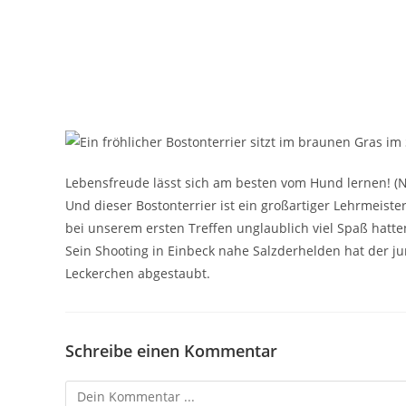
Lebensfreude lässt sich am besten vom Hund lernen! 
Und dieser Bostonterrier ist ein großartiger Lehrmeister
bei unserem ersten Treffen unglaublich viel Spaß hatt
Sein Shooting in Einbeck nahe Salzderhelden hat der j
Leckerchen abgestaubt.
Schreibe einen Kommentar