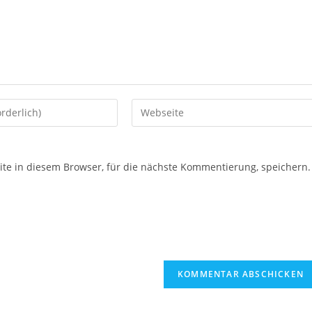
e in diesem Browser, für die nächste Kommentierung, speichern.