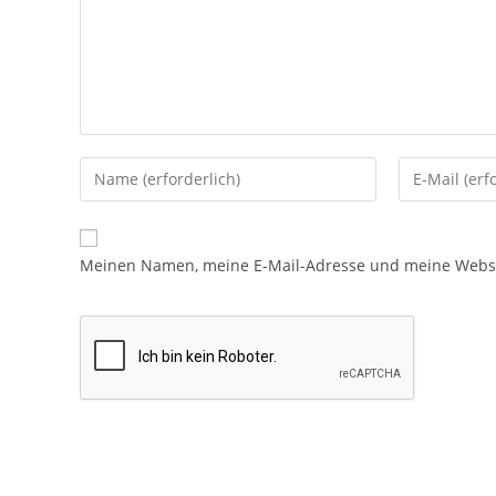
Meinen Namen, meine E-Mail-Adresse und meine Websit