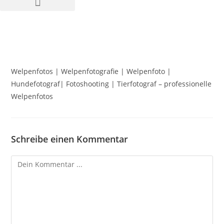
Welpenfotos | Welpenfotografie | Welpenfoto |
Hundefotograf| Fotoshooting | Tierfotograf – professionelle
Welpenfotos
Schreibe einen Kommentar