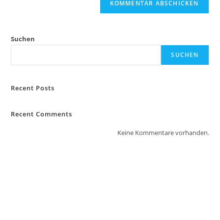
Suchen
SUCHEN
Recent Posts
Recent Comments
Keine Kommentare vorhanden.