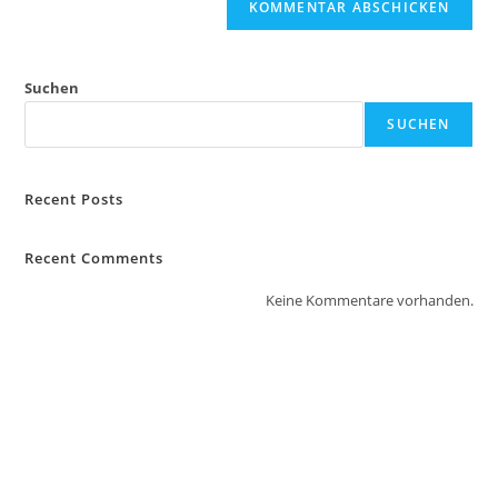
Suchen
SUCHEN
Recent Posts
Recent Comments
Keine Kommentare vorhanden.