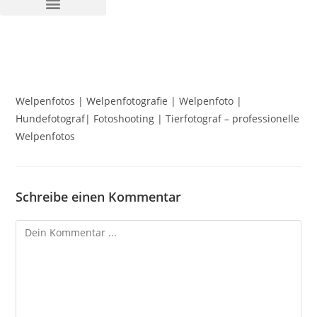
Welpenfotos | Welpenfotografie | Welpenfoto |
Hundefotograf| Fotoshooting | Tierfotograf – professionelle
Welpenfotos
Schreibe einen Kommentar