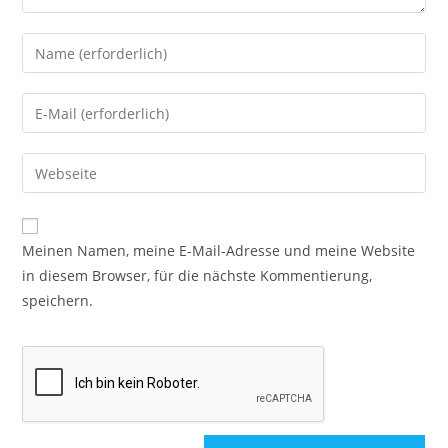
Meinen Namen, meine E-Mail-Adresse und meine Website
in diesem Browser, für die nächste Kommentierung,
speichern.