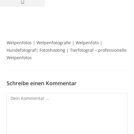
Welpenfotos | Welpenfotografie | Welpenfoto |
Hundefotograf| Fotoshooting | Tierfotograf – professionelle
Welpenfotos
Schreibe einen Kommentar