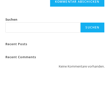
Suchen
SUCHEN
Recent Posts
Recent Comments
Keine Kommentare vorhanden.