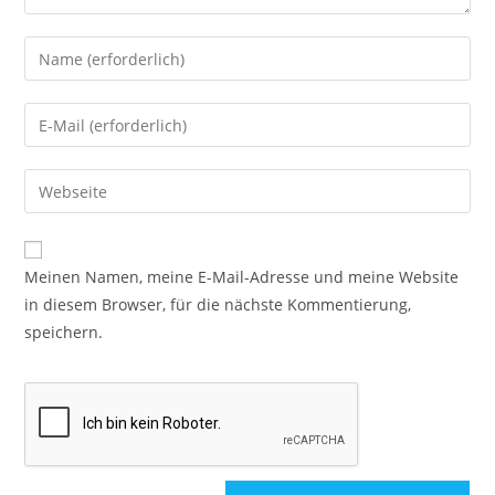
Meinen Namen, meine E-Mail-Adresse und meine Website
in diesem Browser, für die nächste Kommentierung,
speichern.