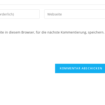
e in diesem Browser, für die nächste Kommentierung, speichern.