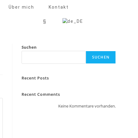
Über mich
Kontakt
§
Suchen
SUCHEN
Recent Posts
Recent Comments
Keine Kommentare vorhanden.