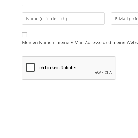
Meinen Namen, meine E-Mail-Adresse und meine Websit