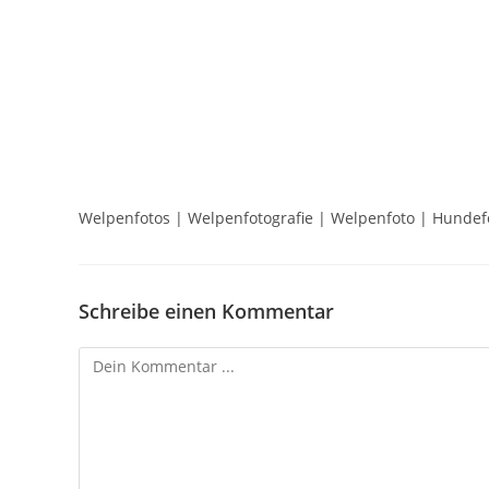
Welpenfotos | Welpenfotografie | Welpenfoto | Hundefot
Schreibe einen Kommentar