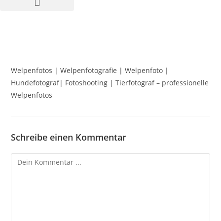
Welpenfotos | Welpenfotografie | Welpenfoto |
Hundefotograf| Fotoshooting | Tierfotograf – professionelle
Welpenfotos
Schreibe einen Kommentar