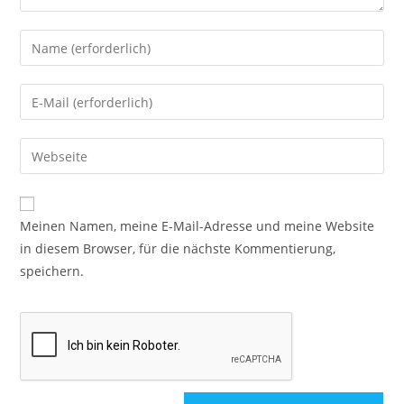
Meinen Namen, meine E-Mail-Adresse und meine Website
in diesem Browser, für die nächste Kommentierung,
speichern.