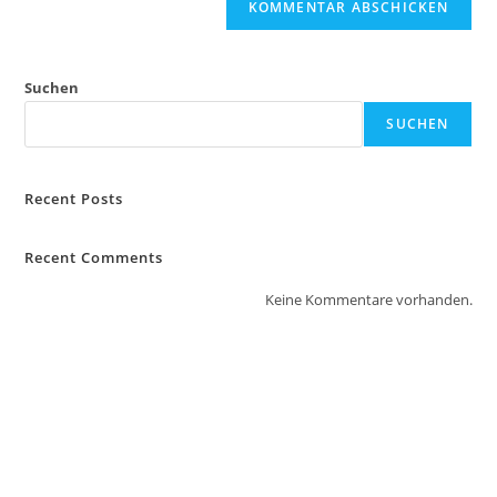
Suchen
SUCHEN
Recent Posts
Recent Comments
Keine Kommentare vorhanden.