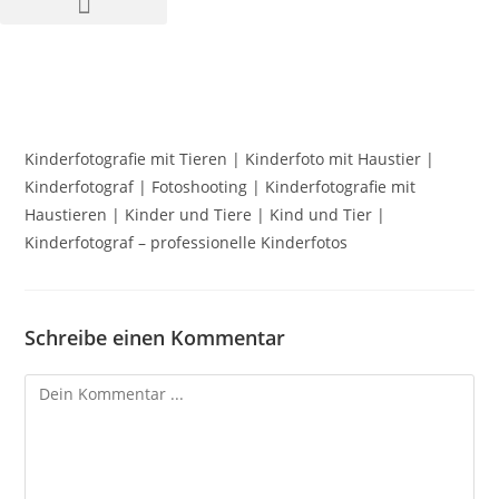
Kinderfotografie mit Tieren | Kinderfoto mit Haustier |
Kinderfotograf | Fotoshooting | Kinderfotografie mit
Haustieren | Kinder und Tiere | Kind und Tier |
Kinderfotograf – professionelle Kinderfotos
Schreibe einen Kommentar