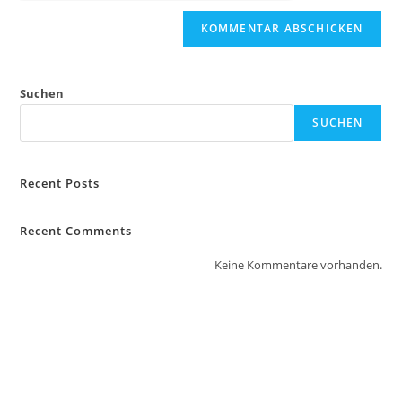
Suchen
SUCHEN
Recent Posts
Recent Comments
Keine Kommentare vorhanden.