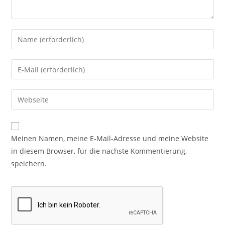
Meinen Namen, meine E-Mail-Adresse und meine Website
in diesem Browser, für die nächste Kommentierung,
speichern.