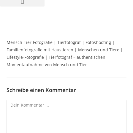
Mensch-Tier-Fotografie | Tierfotograf | Fotoshooting |
Familienfotografie mit Haustieren | Menschen und Tiere |
Lifestyle-Fotografie | Tierfotograf – authentischen
Momentaufnahme von Mensch und Tier
Schreibe einen Kommentar