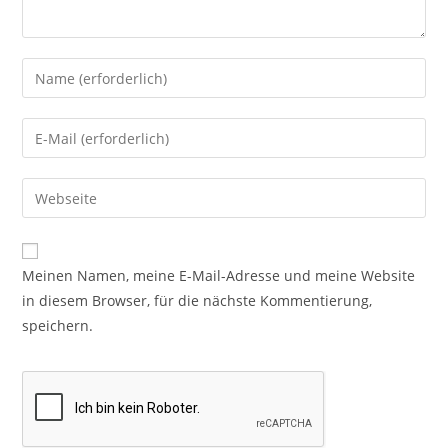
Meinen Namen, meine E-Mail-Adresse und meine Website
in diesem Browser, für die nächste Kommentierung,
speichern.