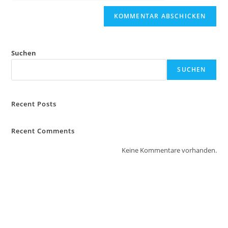
Suchen
SUCHEN
Recent Posts
Recent Comments
Keine Kommentare vorhanden.