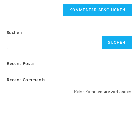
Suchen
SUCHEN
Recent Posts
Recent Comments
Keine Kommentare vorhanden.