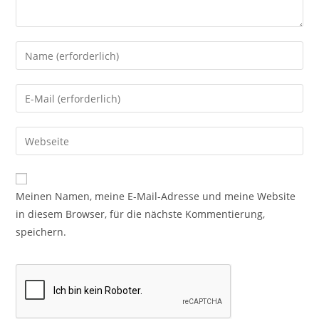
Meinen Namen, meine E-Mail-Adresse und meine Website
in diesem Browser, für die nächste Kommentierung,
speichern.