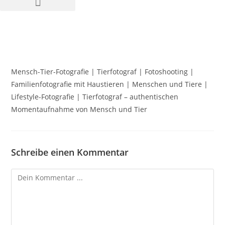
Mensch-Tier-Fotografie | Tierfotograf | Fotoshooting |
Familienfotografie mit Haustieren | Menschen und Tiere |
Lifestyle-Fotografie | Tierfotograf – authentischen
Momentaufnahme von Mensch und Tier
Schreibe einen Kommentar