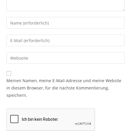
Meinen Namen, meine E-Mail-Adresse und meine Website
in diesem Browser, für die nächste Kommentierung,
speichern.