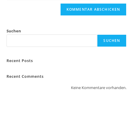
Suchen
SUCHEN
Recent Posts
Recent Comments
Keine Kommentare vorhanden.