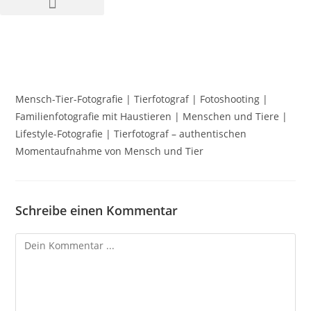
Mensch-Tier-Fotografie | Tierfotograf | Fotoshooting |
Familienfotografie mit Haustieren | Menschen und Tiere |
Lifestyle-Fotografie | Tierfotograf – authentischen
Momentaufnahme von Mensch und Tier
Schreibe einen Kommentar