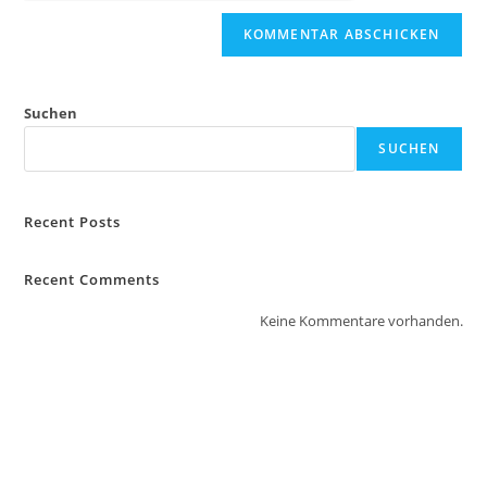
Suchen
SUCHEN
Recent Posts
Recent Comments
Keine Kommentare vorhanden.