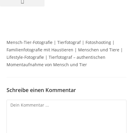
Mensch-Tier-Fotografie | Tierfotograf | Fotoshooting |
Familienfotografie mit Haustieren | Menschen und Tiere |
Lifestyle-Fotografie | Tierfotograf – authentischen
Momentaufnahme von Mensch und Tier
Schreibe einen Kommentar