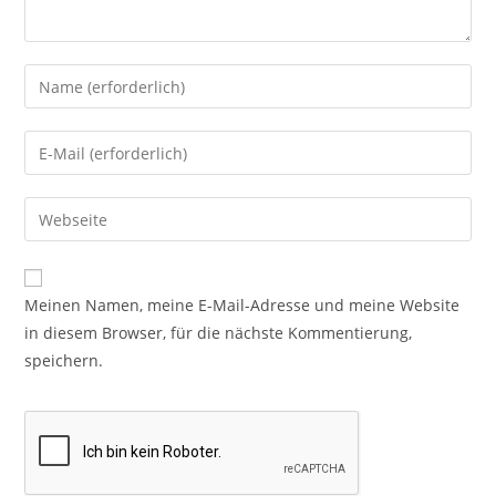
Meinen Namen, meine E-Mail-Adresse und meine Website
in diesem Browser, für die nächste Kommentierung,
speichern.