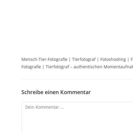
Mensch-Tier-Fotografie | Tierfotograf | Fotoshooting | 
Fotografie | Tierfotograf – authentischen Momentaufn
Schreibe einen Kommentar