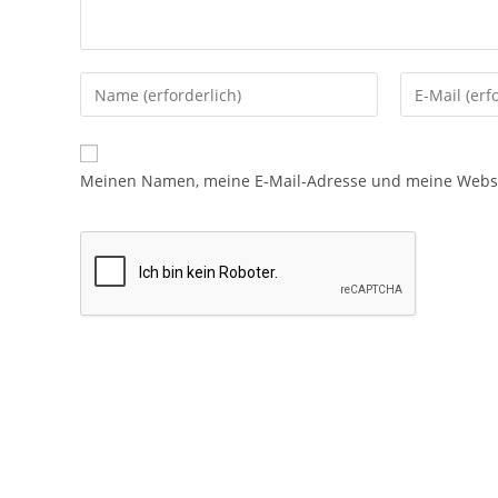
Meinen Namen, meine E-Mail-Adresse und meine Websit