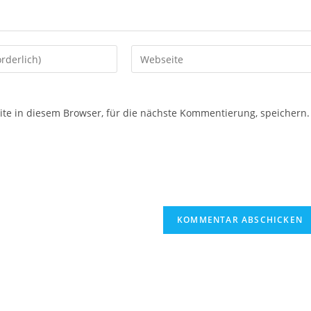
e in diesem Browser, für die nächste Kommentierung, speichern.