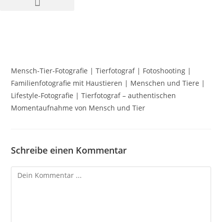
Mensch-Tier-Fotografie | Tierfotograf | Fotoshooting |
Familienfotografie mit Haustieren | Menschen und Tiere |
Lifestyle-Fotografie | Tierfotograf – authentischen
Momentaufnahme von Mensch und Tier
Schreibe einen Kommentar