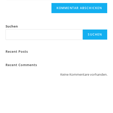
Suchen
SUCHEN
Recent Posts
Recent Comments
Keine Kommentare vorhanden.