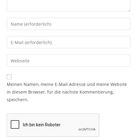
Meinen Namen, meine E-Mail-Adresse und meine Website
in diesem Browser, für die nächste Kommentierung,
speichern.