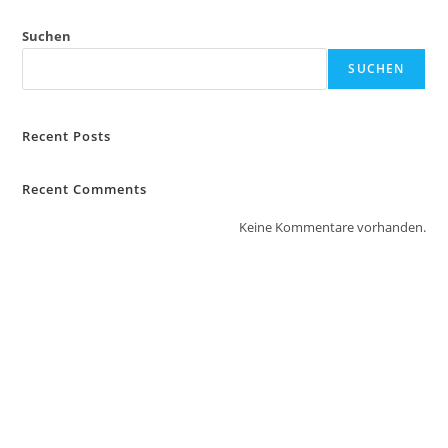
Suchen
SUCHEN
Recent Posts
Recent Comments
Keine Kommentare vorhanden.