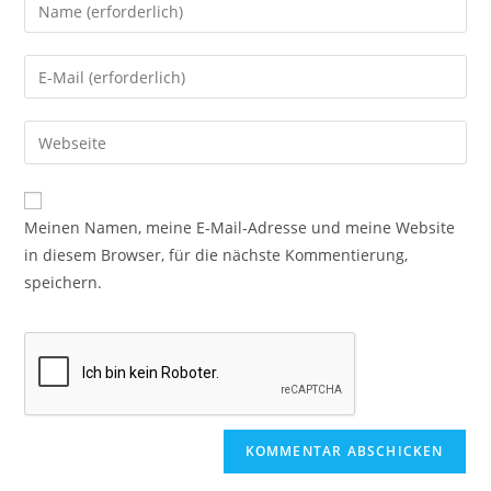
Meinen Namen, meine E-Mail-Adresse und meine Website
in diesem Browser, für die nächste Kommentierung,
speichern.