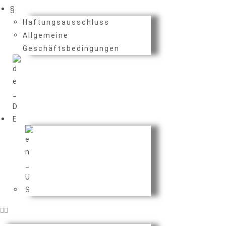
§
Haftungsausschluss
Allgemeine
Geschäftsbedingungen