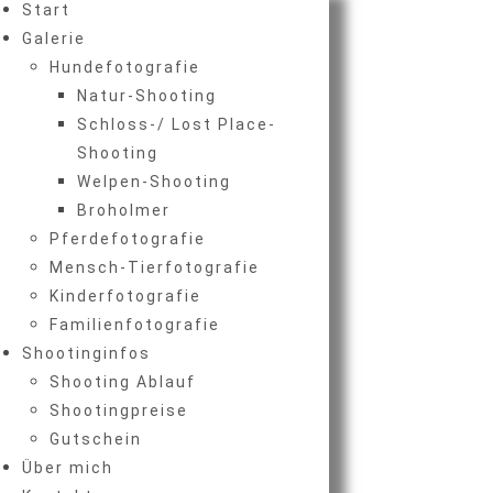
Start
Galerie
Hundefotografie
Natur-Shooting
Schloss-/ Lost Place-
Shooting
Welpen-Shooting
Broholmer
Pferdefotografie
Mensch-Tierfotografie
Kinderfotografie
Familienfotografie
Shootinginfos
Shooting Ablauf
Shootingpreise
Gutschein
Über mich