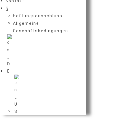
Kontakt
§
Haftungsausschluss
Allgemeine
Geschäftsbedingungen