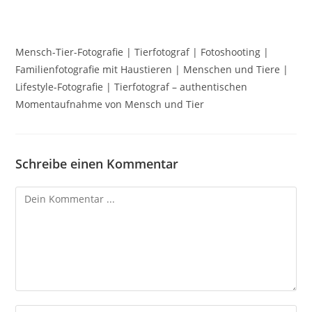
Mensch-Tier-Fotografie | Tierfotograf | Fotoshooting |
Familienfotografie mit Haustieren | Menschen und Tiere |
Lifestyle-Fotografie | Tierfotograf – authentischen
Momentaufnahme von Mensch und Tier
Schreibe einen Kommentar