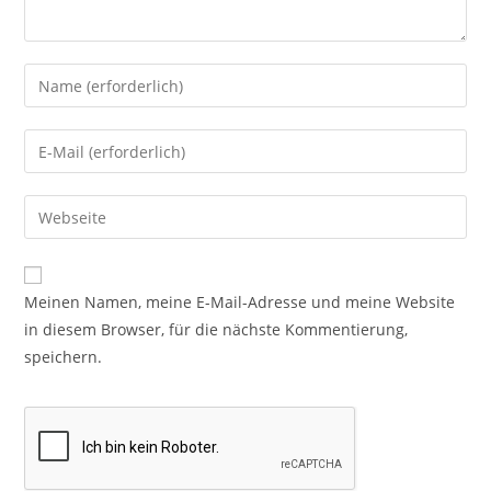
Meinen Namen, meine E-Mail-Adresse und meine Website
in diesem Browser, für die nächste Kommentierung,
speichern.