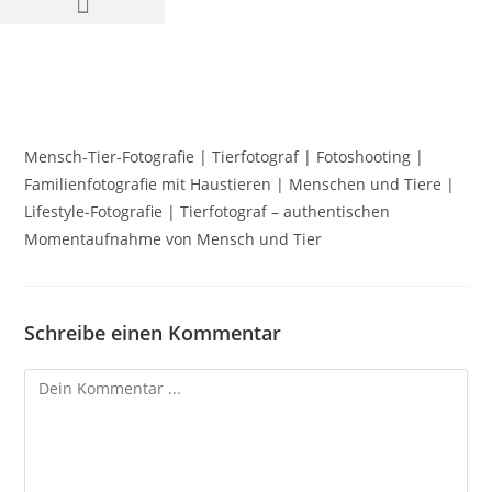
Mensch-Tier-Fotografie | Tierfotograf | Fotoshooting |
Familienfotografie mit Haustieren | Menschen und Tiere |
Lifestyle-Fotografie | Tierfotograf – authentischen
Momentaufnahme von Mensch und Tier
Schreibe einen Kommentar