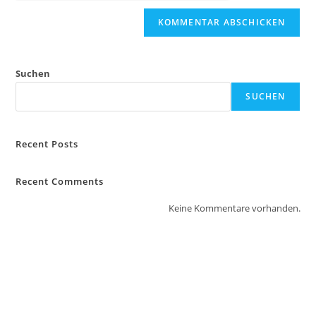
Suchen
SUCHEN
Recent Posts
Recent Comments
Keine Kommentare vorhanden.