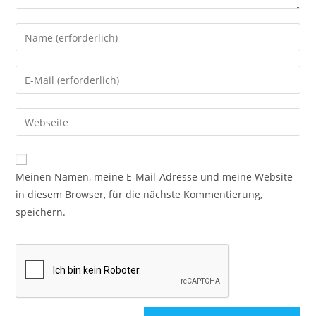
Meinen Namen, meine E-Mail-Adresse und meine Website
in diesem Browser, für die nächste Kommentierung,
speichern.