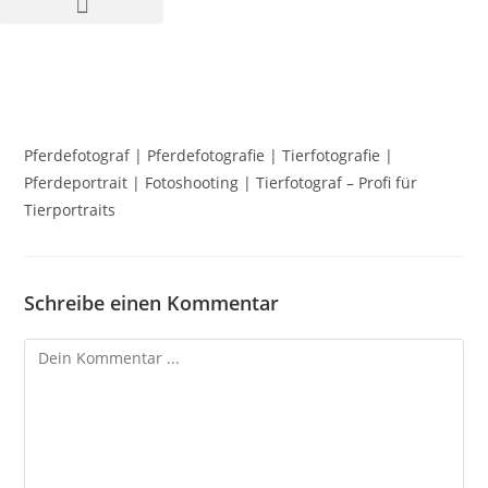
Pferdefotograf | Pferdefotografie | Tierfotografie |
Pferdeportrait | Fotoshooting | Tierfotograf – Profi für
Tierportraits
Schreibe einen Kommentar