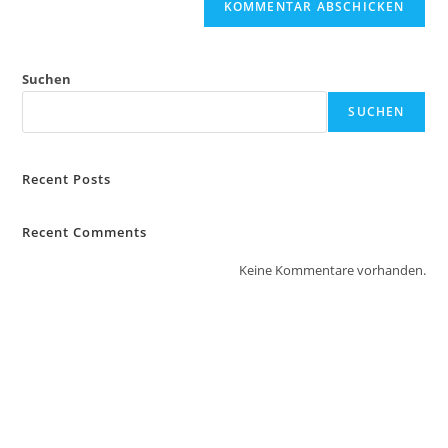
Suchen
SUCHEN
Recent Posts
Recent Comments
Keine Kommentare vorhanden.