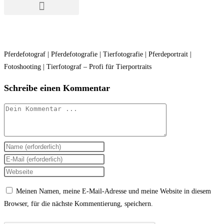
Pferdefotograf | Pferdefotografie | Tierfotografie | Pferdeportrait |
Fotoshooting | Tierfotograf – Profi für Tierportraits
Schreibe einen Kommentar
Meinen Namen, meine E-Mail-Adresse und meine Website in diesem
Browser, für die nächste Kommentierung, speichern.