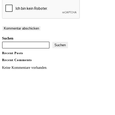
Suchen
Suchen
Recent Posts
Recent Comments
Keine Kommentare vorhanden.