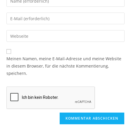
Meinen Namen, meine E-Mail-Adresse und meine Website
in diesem Browser, für die nächste Kommentierung,
speichern.