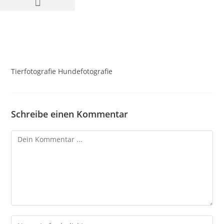
Tierfotografie Hundefotografie
Schreibe einen Kommentar