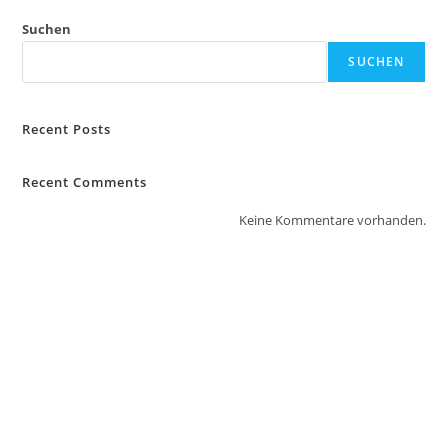
Suchen
SUCHEN
Recent Posts
Recent Comments
Keine Kommentare vorhanden.