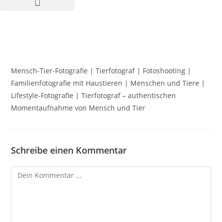
Mensch-Tier-Fotografie | Tierfotograf | Fotoshooting |
Familienfotografie mit Haustieren | Menschen und Tiere |
Lifestyle-Fotografie | Tierfotograf – authentischen
Momentaufnahme von Mensch und Tier
Schreibe einen Kommentar