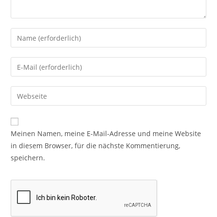
Meinen Namen, meine E-Mail-Adresse und meine Website
in diesem Browser, für die nächste Kommentierung,
speichern.