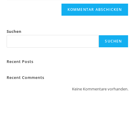
Suchen
SUCHEN
Recent Posts
Recent Comments
Keine Kommentare vorhanden.